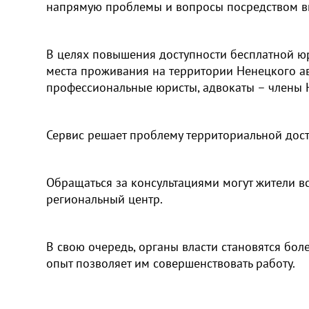
напрямую проблемы и вопросы посредством в
В целях повышения доступности бесплатной юр
места проживания на территории Ненецкого а
профессиональные юристы, адвокаты – члены 
Сервис решает проблему территориальной дост
Обращаться за консультациями могут жители вс
региональный центр.
В свою очередь, органы власти становятся бо
опыт позволяет им совершенствовать работу.