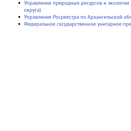
Управление природных ресурсов и экологии
округа)
Управление Росреестра по Архангельской об
Федеральное государственное унитарное пр