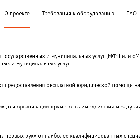
О проекте
Требования к оборудованию
FAQ
государственных и муниципальных услуг (МФЦ или «Мо
ных и муниципальных услуг.
кт предоставления бесплатной юридической помощи на
» для организации прямого взаимодействия между заяв
из первых рук» от наиболее квалифицированных специа