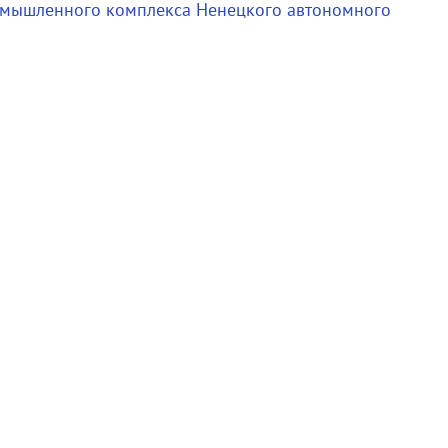
ромышленного комплекса Ненецкого автономного