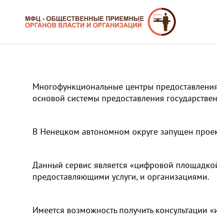
Многофункциональные центры предоставления 
основой системы предоставления государствен
В Ненецком автономном округе запущен прое
Данный сервис является «цифровой площадкой
предоставляющими услуги, и организациями.
Имеется возможность получить консультации «