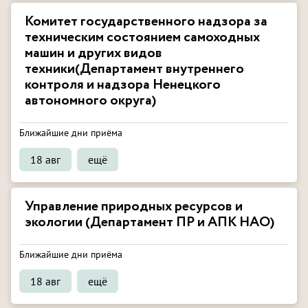
Комитет государственного надзора за
техническим состоянием самоходных
машин и других видов
техники(Департамент внутреннего
контроля и надзора Ненецкого
автономного округа)
Ближайшие дни приёма
18 авг
ещё
Управление природных ресурсов и
экологии (Департамент ПР и АПК НАО)
Ближайшие дни приёма
18 авг
ещё