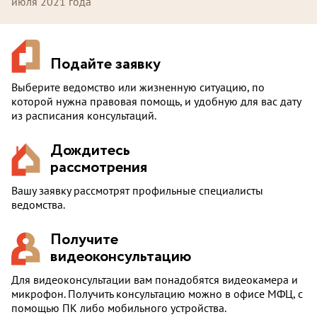
июля 2021 года
Подайте заявку
Выберите ведомство или жизненную ситуацию, по
которой нужна правовая помощь, и удобную для вас дату
из расписания консультаций.
Дождитесь
рассмотрения
Вашу заявку рассмотрят профильные специалисты
ведомства.
Получите
видеоконсультацию
Для видеоконсультации вам понадобятся видеокамера и
микрофон. Получить консультацию можно в офисе МФЦ, с
помощью ПК либо мобильного устройства.