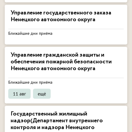
Управление государственного заказа
Ненецкого автономного округа
Ближайшие дни приёма
Управление гражданской защиты и
обеспечения пожарной безопасности
Ненецкого автономного округа
Ближайшие дни приёма
11 авг
ещё
Государственный жилищный
надзор(Департамент внутреннего
контроля и надзора Ненецкого