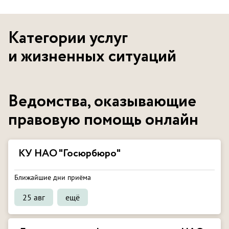
Категории услуг
и жизненных ситуаций
Ведомства, оказывающие
правовую помощь онлайн
КУ НАО "Госюрбюро"
Ближайшие дни приёма
25 авг
ещё