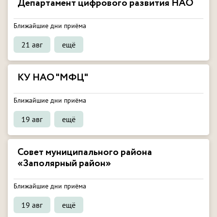
Департамент цифрового развития НАО
Ближайшие дни приёма
21 авг
ещё
КУ НАО "МФЦ"
Ближайшие дни приёма
19 авг
ещё
Совет муниципального района
«Заполярный район»
Ближайшие дни приёма
19 авг
ещё