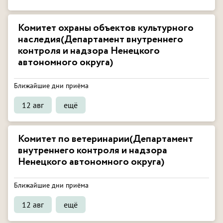
Комитет охраны объектов культурного
наследия(Департамент внутреннего
контроля и надзора Ненецкого
автономного округа)
Ближайшие дни приёма
12 авг
ещё
Комитет по ветеринарии(Департамент
внутреннего контроля и надзора
Ненецкого автономного округа)
Ближайшие дни приёма
12 авг
ещё