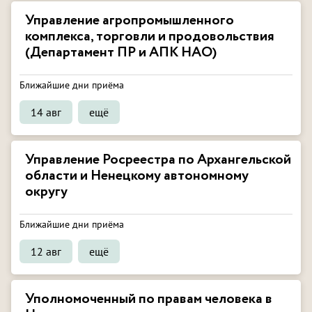
Управление агропромышленного
комплекса, торговли и продовольствия
(Департамент ПР и АПК НАО)
Ближайшие дни приёма
14 авг
ещё
Управление Росреестра по Архангельской
области и Ненецкому автономному
округу
Ближайшие дни приёма
12 авг
ещё
Уполномоченный по правам человека в