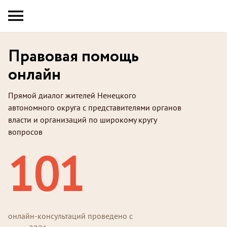
Правовая помощь
онлайн
Прямой диалог жителей Ненецкого 
автономного округа с представителями органов 
власти и организаций по широкому кругу 
вопросов
101
онлайн-консультаций проведено с 