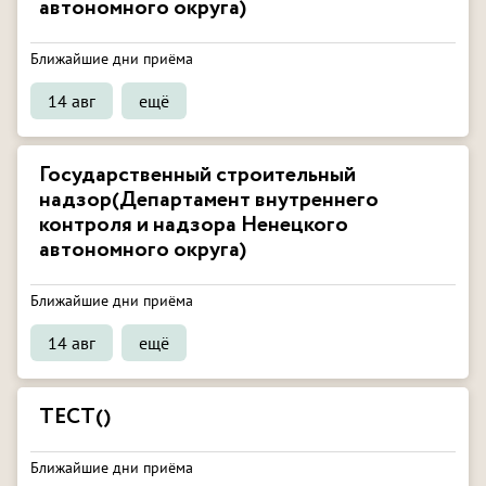
автономного округа)
Ближайшие дни приёма
14 авг
ещё
Государственный строительный
надзор(Департамент внутреннего
контроля и надзора Ненецкого
автономного округа)
Ближайшие дни приёма
14 авг
ещё
ТЕСТ()
Ближайшие дни приёма