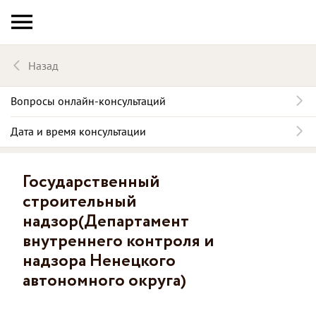
Назад
Вопросы онлайн-консультаций
Дата и время консультации
Государственный
строительный
надзор(Департамент
внутреннего контроля и
надзора Ненецкого
автономного округа)